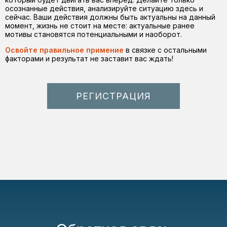
осознанные действия, анализируйте ситуацию здесь и
сейчас. Ваши действия должны быть актуальны на данный
момент, жизнь не стоит на месте: актуальные ранее
мотивы становятся потенциальными и наоборот.
Освойте правильное примение
в связке с остальными
факторами и результат не заставит вас ждать!
РЕГИСТРАЦИЯ