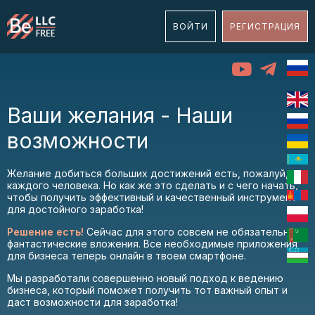
ВОЙТИ
РЕГИСТРАЦИЯ
Ваши желания - Наши
возможности
Желание добиться больших достижений есть, пожалуй, у
каждого человека. Но как же это сделать и с чего начать,
чтобы получить эффективный и качественный инструмент
для достойного заработка!
Решение есть!
Сейчас для этого совсем не обязательны
фантастические вложения. Все необходимые приложения
для бизнеса теперь онлайн в твоем смартфоне.
Мы разработали совершенно новый подход к ведению
бизнеса, который поможет получить тот важный опыт и
даст возможности для заработка!