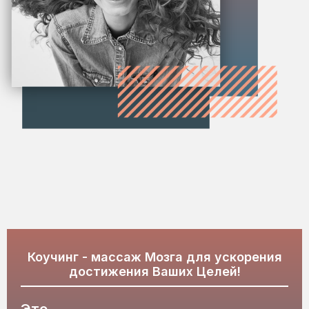
Коучинг - массаж Мозга для ускорения
достижения Ваших Целей!