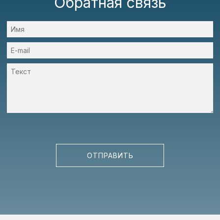
Обратная связь