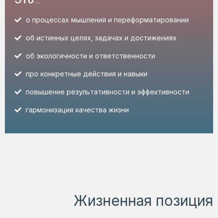
Это
...
о процессах мышления и переформатировании
об истинных целях, задачах и достижениях
об экологичности и ответственности
про конкретные действия и навыки
повышение результативности и эффективности
гармонизация качества жизни
Жизненная позиция