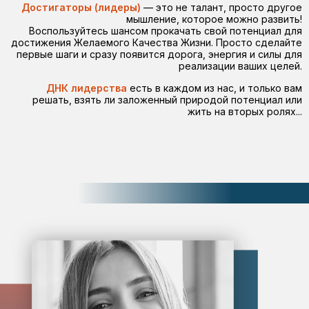
Достигаторы (лидеры)
— это не талант, просто другое
мышление, которое можно развить!
Воспользуйтесь шансом прокачать свой потенциал для
достижения Желаемого Качества Жизни. Просто сделайте
первые шаги и сразу появится дорога, энергия и силы для
реализации ваших целей.
ДНК лидерства
есть в каждом из нас, и только вам
решать, взять ли заложенный природой потенциал или
жить на вторых ролях...