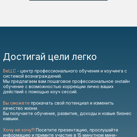
Достигай цели легко
BeLLC
- центр профессионального обучения и коучинга с
системой вознаграждений.
Мы предлагаем вам пошаговое профессиональное онлайн
обучение с возможностью коррекции лично ваших
действий с помощью коуч сессий.
Вы сможете
прокачать свой потенциал и изменить
качество жизни.
Вы получаете обучение, развитие, доходы и новые бизнес
навыки.
Хочу не хочу?!
Посетите презентацию, прослушайте
информацию и примите участие в 15 минутном мини-