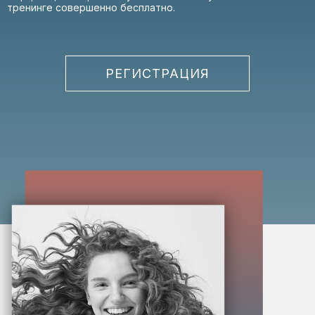
тренинге совершенно бесплатно.
РЕГИСТРАЦИЯ